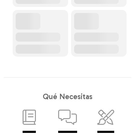
Qué Necesitas