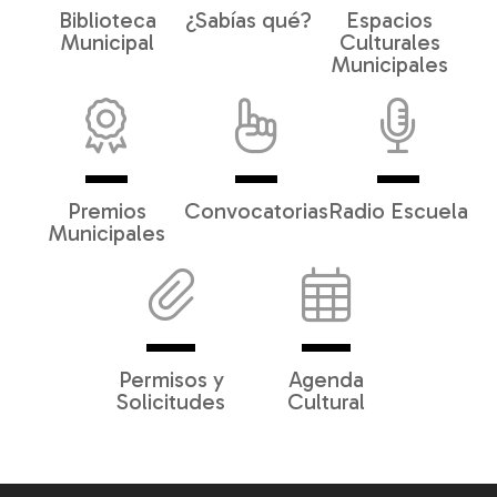
Biblioteca
¿Sabías qué?
Espacios
Municipal
Culturales
Municipales
Premios
Convocatorias
Radio Escuela
Municipales
Permisos y
Agenda
Solicitudes
Cultural