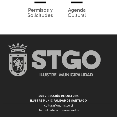
Permisos y
Agenda
Solicitudes
Cultural
SUBDIRECCIÓN DE CULTURA
ILUSTRE MUNICIPALIDAD DE SANTIAGO
cultura@munistgo.cl
Todos los derechos reservados