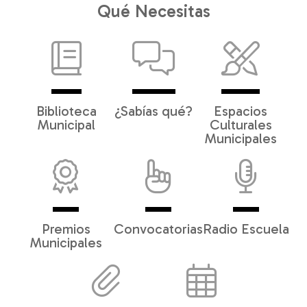
Qué Necesitas
Biblioteca
¿Sabías qué?
Espacios
Municipal
Culturales
Municipales
Premios
Convocatorias
Radio Escuela
Municipales