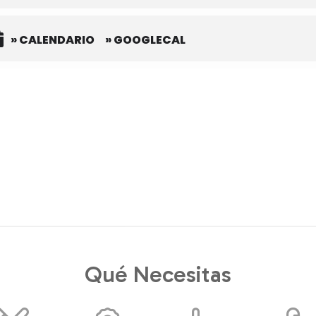
» CALENDARIO
» GOOGLECAL
Qué Necesitas