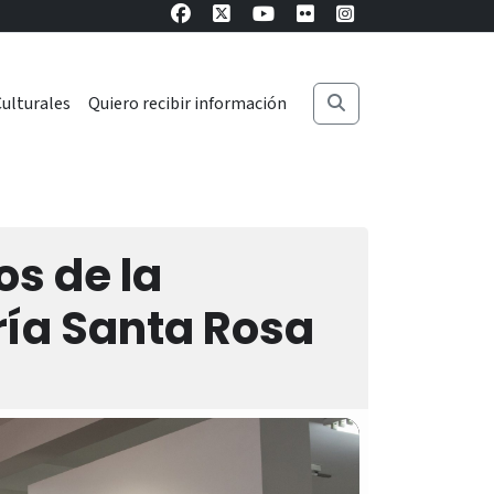
ulturales
Quiero recibir información
os de la
ría Santa Rosa