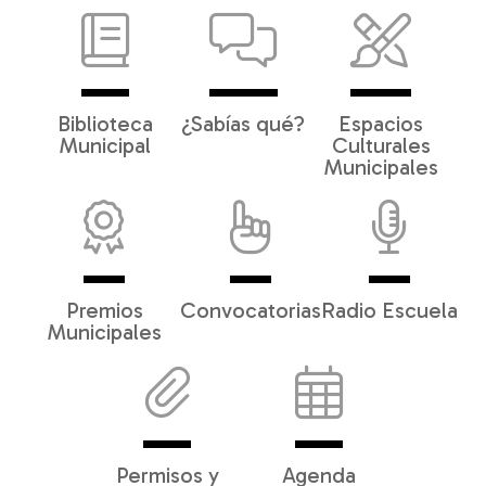
Biblioteca
¿Sabías qué?
Espacios
Municipal
Culturales
Municipales
Premios
Convocatorias
Radio Escuela
Municipales
Permisos y
Agenda