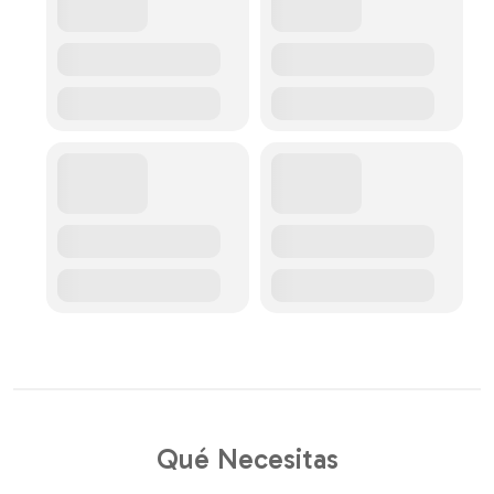
Qué Necesitas