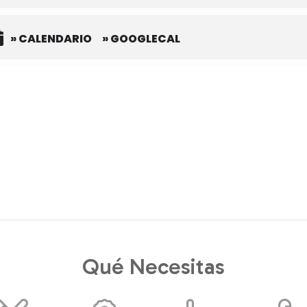
» CALENDARIO
» GOOGLECAL
Qué Necesitas