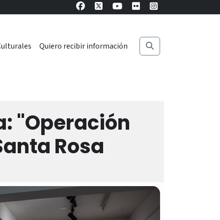
ulturales
Quiero recibir información
a: "Operación
 Santa Rosa