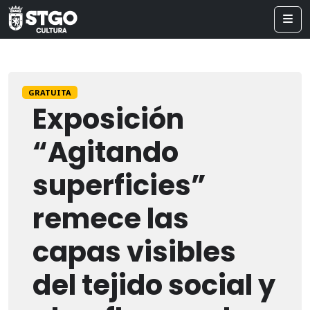
GRATUITA
Exposición
“Agitando
superficies”
remece las
capas visibles
del tejido social y