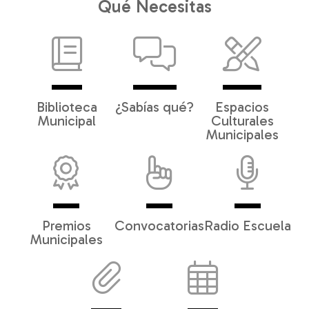
Qué Necesitas
Biblioteca
¿Sabías qué?
Espacios
Municipal
Culturales
Municipales
Premios
Convocatorias
Radio Escuela
Municipales