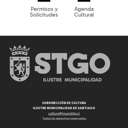
Permisos y
Agenda
Solicitudes
Cultural
SUBDIRECCIÓN DE CULTURA
ILUSTRE MUNICIPALIDAD DE SANTIAGO
cultura@munistgo.cl
Todos los derechos reservados