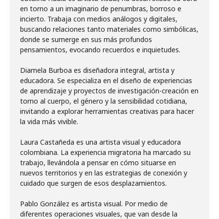
en torno a un imaginario de penumbras, borroso e
incierto. Trabaja con medios análogos y digitales,
buscando relaciones tanto materiales como simbólicas,
donde se sumerge en sus más profundos
pensamientos, evocando recuerdos e inquietudes.
Diamela Burboa es diseñadora integral, artista y
educadora. Se especializa en el diseño de experiencias
de aprendizaje y proyectos de investigación-creación en
torno al cuerpo, el género y la sensibilidad cotidiana,
invitando a explorar herramientas creativas para hacer
la vida más vivible.
Laura Castañeda es una artista visual y educadora
colombiana. La experiencia migratoria ha marcado su
trabajo, llevándola a pensar en cómo situarse en
nuevos territorios y en las estrategias de conexión y
cuidado que surgen de esos desplazamientos.
Pablo González es artista visual. Por medio de
diferentes operaciones visuales, que van desde la