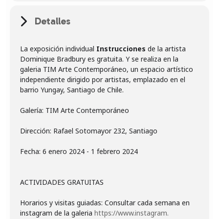
Detalles
La exposición individual
Instrucciones
de la artista
Dominique Bradbury es gratuita. Y se realiza en la
galeria TIM Arte Contemporáneo, un espacio artístico
independiente dirigido por artistas, emplazado en el
Galería: TIM Arte Contemporáneo
Dirección: Rafael Sotomayor 232, Santiago
Fecha: 6 enero 2024 - 1 febrero 2024
ACTIVIDADES GRATUITAS
Horarios y visitas guiadas: Consultar cada semana en
instagram de la galeria
https://www.instagram.