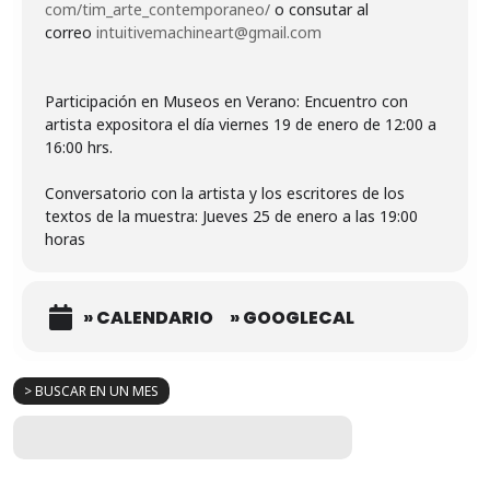
com/tim_arte_contemporaneo/
o consutar al
correo
intuitivemachineart@gmail.com
Participación en Museos en Verano: Encuentro con
artista expositora el día viernes 19 de enero de 12:00 a
16:00 hrs.
Conversatorio con la artista y los escritores de los
textos de la muestra: Jueves 25 de enero a las 19:00
horas
» CALENDARIO
» GOOGLECAL
> BUSCAR EN UN MES