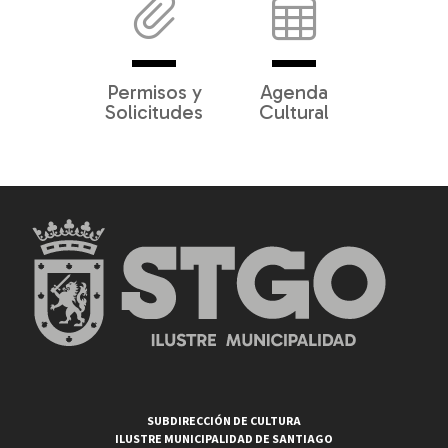
Permisos y
Agenda
Solicitudes
Cultural
SUBDIRECCIÓN DE CULTURA
ILUSTRE MUNICIPALIDAD DE SANTIAGO