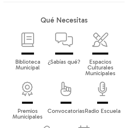
Qué Necesitas
Biblioteca
¿Sabías qué?
Espacios
Municipal
Culturales
Municipales
Premios
Convocatorias
Radio Escuela
Municipales