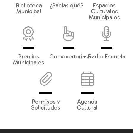
Biblioteca
¿Sabías qué?
Espacios
Municipal
Culturales
Municipales
Premios
Convocatorias
Radio Escuela
Municipales
Permisos y
Agenda
Solicitudes
Cultural