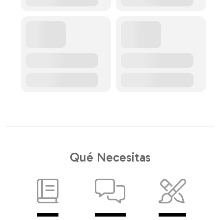
Qué Necesitas