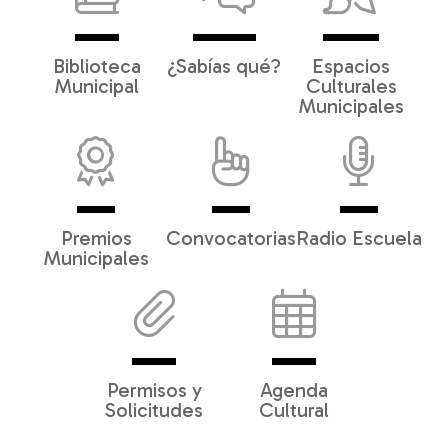
Biblioteca
¿Sabías qué?
Espacios
Municipal
Culturales
Municipales
Premios
Convocatorias
Radio Escuela
Municipales
Permisos y
Agenda
Solicitudes
Cultural