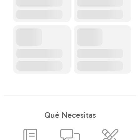
Qué Necesitas