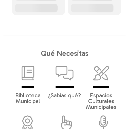
Qué Necesitas
Biblioteca
¿Sabías qué?
Espacios
Municipal
Culturales
Municipales