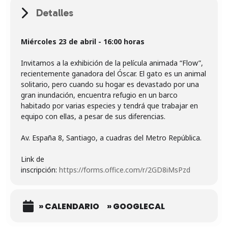
Detalles
Miércoles 23 de abril - 16:00 horas
Invitamos a la exhibición de la película animada “Flow”,
recientemente ganadora del Óscar. El gato es un animal
solitario, pero cuando su hogar es devastado por una
gran inundación, encuentra refugio en un barco
habitado por varias especies y tendrá que trabajar en
equipo con ellas, a pesar de sus diferencias.
Av. España 8, Santiago, a cuadras del Metro República.
Link de
inscripción:
https://forms.office.com/r/2GD8iMsPzd
» CALENDARIO
» GOOGLECAL