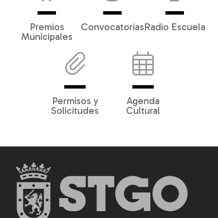
Premios
Convocatorias
Radio Escuela
Municipales
Permisos y
Agenda
Solicitudes
Cultural