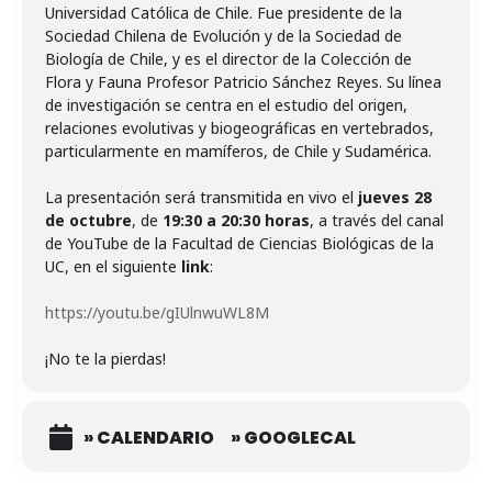
Universidad Católica de Chile. Fue presidente de la
Sociedad Chilena de Evolución y de la Sociedad de
Biología de Chile, y es el director de la Colección de
Flora y Fauna Profesor Patricio Sánchez Reyes. Su línea
de investigación se centra en el estudio del origen,
relaciones evolutivas y biogeográficas en vertebrados,
particularmente en mamíferos, de Chile y Sudamérica.
La presentación será transmitida en vivo el
jueves 28
de octubre
, de
19:30 a 20:30 horas
, a través del canal
de YouTube de la Facultad de Ciencias Biológicas de la
UC, en el siguiente
link
:
https://youtu.be/gIUlnwuWL8M
¡No te la pierdas!
» CALENDARIO
» GOOGLECAL