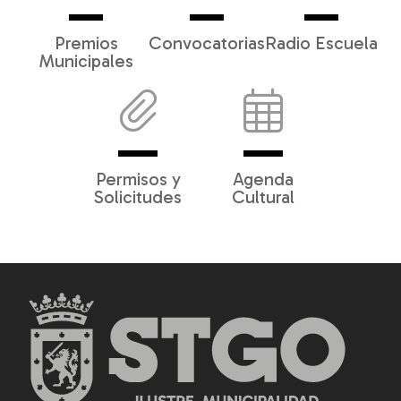
Premios
Convocatorias
Radio Escuela
Municipales
Permisos y
Agenda
Solicitudes
Cultural