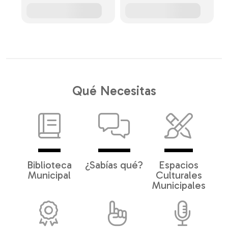
Qué Necesitas
Biblioteca
¿Sabías qué?
Espacios
Municipal
Culturales
Municipales