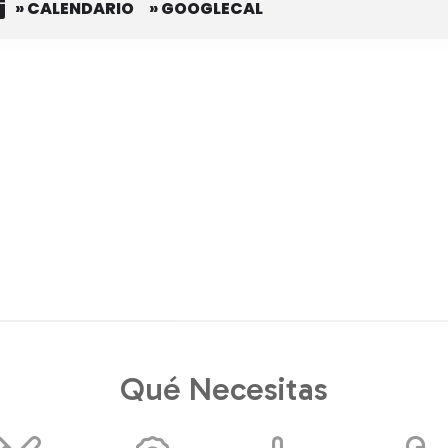
» CALENDARIO
» GOOGLECAL
Qué Necesitas