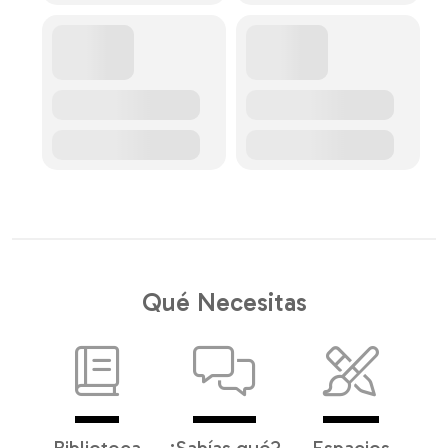
Qué Necesitas