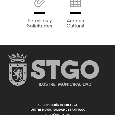
Permisos y
Agenda
Solicitudes
Cultural
SUBDIRECCIÓN DE CULTURA
ILUSTRE MUNICIPALIDAD DE SANTIAGO
cultura@munistgo.cl