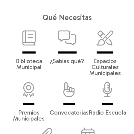
Qué Necesitas
Biblioteca
¿Sabías qué?
Espacios
Municipal
Culturales
Municipales
Premios
Convocatorias
Radio Escuela
Municipales