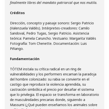
finalmente libres del mandato patriarcal que nos mutila.
Créditos
Dirección, concepto y paisaje sonoro: Sergio Patricio
(Valenzuela Valdés). Intérpretes-creadores: Camilo
Sandoval, Pedro Tugas, Sergio Patricio. Asistencia
teórica: Pamela Caruncho. Vestuario: Margarita Valdés
Fotografía: Tom Chenette. Documentación: Luis
Piñango.
Fundamentación
TÓTEM instala su crítica radical en un ring de
vulnerabilidades y los performers encarnan la paradoja
del hombre colonizado: su rabia se convierte en el
castigo que reproduce la violencia aprendida, su
castración simbólica el precio por desafiar el sistema
que lo privilegia. El espacio se transforma en laboratorio
de masculinidades precarias donde, siguiendo a
Massumi (¿Qué pueden enseñarnos los animales sobre