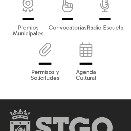
Premios
Convocatorias
Radio Escuela
Municipales
Permisos y
Agenda
Solicitudes
Cultural