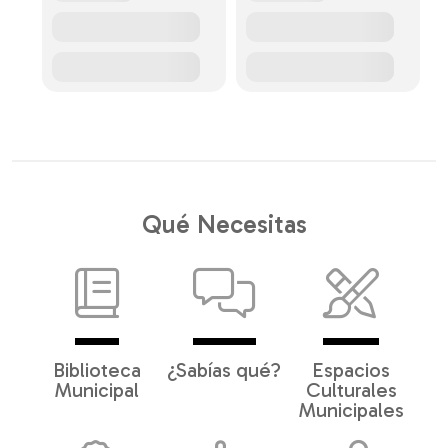
Qué Necesitas
Biblioteca
¿Sabías qué?
Espacios
Municipal
Culturales
Municipales