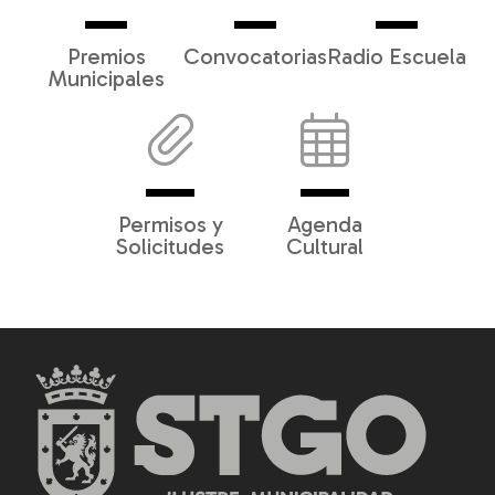
Premios
Convocatorias
Radio Escuela
Municipales
Permisos y
Agenda
Solicitudes
Cultural