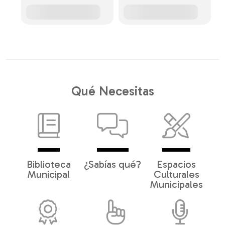
Qué Necesitas
Biblioteca
¿Sabías qué?
Espacios
Municipal
Culturales
Municipales