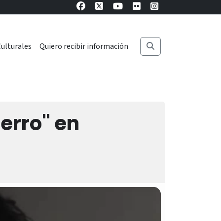
ulturales
Quiero recibir información
erro" en