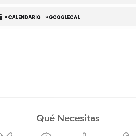
» CALENDARIO
» GOOGLECAL
Qué Necesitas