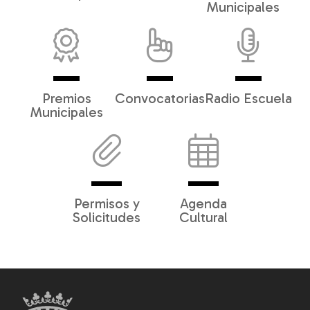
Municipales
Premios
Convocatorias
Radio Escuela
Municipales
Permisos y
Agenda
Solicitudes
Cultural