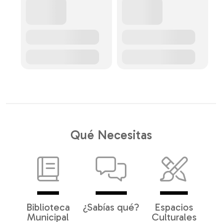
Qué Necesitas
Biblioteca
¿Sabías qué?
Espacios
Municipal
Culturales