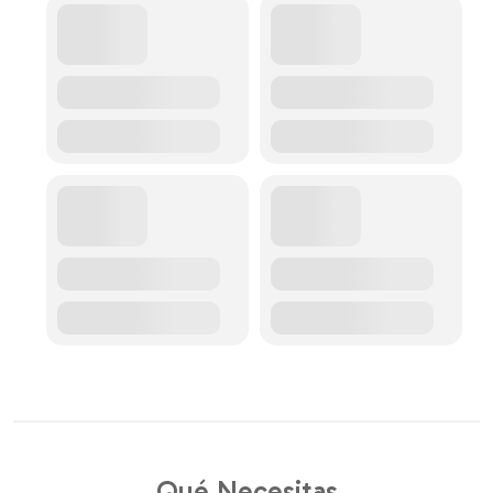
Qué Necesitas