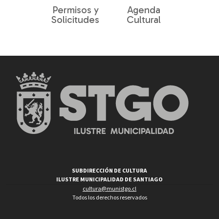
Permisos y
Agenda
Solicitudes
Cultural
SUBDIRECCIÓN DE CULTURA
ILUSTRE MUNICIPALIDAD DE SANTIAGO
cultura@munistgo.cl
Todos los derechos reservados