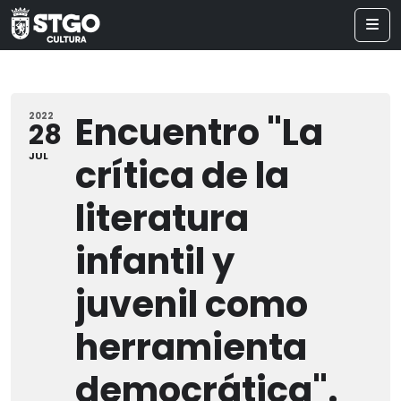
Encuentro "La
2022
28
JUL
crítica de la
literatura
infantil y
juvenil como
herramienta
democrática".