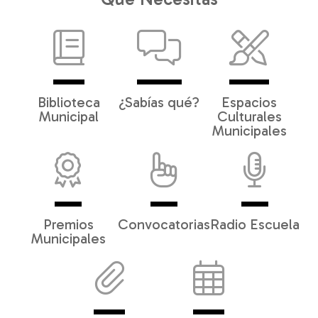
Biblioteca
¿Sabías qué?
Espacios
Municipal
Culturales
Municipales
Premios
Convocatorias
Radio Escuela
Municipales