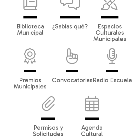
Biblioteca
¿Sabías qué?
Espacios
Municipal
Culturales
Municipales
Premios
Convocatorias
Radio Escuela
Municipales
Permisos y
Agenda
Solicitudes
Cultural