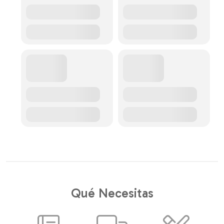
Qué Necesitas