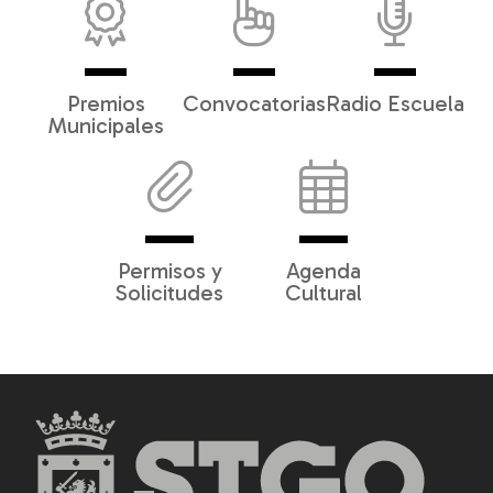
Premios
Convocatorias
Radio Escuela
Municipales
Permisos y
Agenda
Solicitudes
Cultural