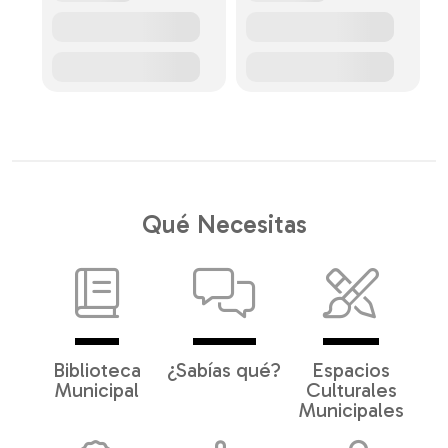
Qué Necesitas
Biblioteca
¿Sabías qué?
Espacios
Municipal
Culturales
Municipales