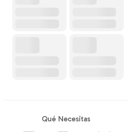
Qué Necesitas