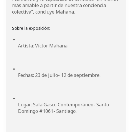
más amable a partir de nuestra conciencia
colectiva”, concluye Mahana.
Artista: Víctor Mahana
Fechas: 23 de julio- 12 de septiembre.
Lugar: Sala Gasco Contemporáneo- Santo
Domingo #1061- Santiago.