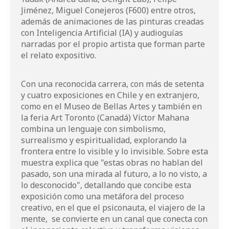
Jiménez, Miguel Conejeros (F600) entre otros,
además de animaciones de las pinturas creadas
con Inteligencia Artificial (IA) y audioguías
narradas por el propio artista que forman parte
el relato expositivo.
Con una reconocida carrera, con más de setenta
y cuatro exposiciones en Chile y en extranjero,
como en el Museo de Bellas Artes y también en
la feria Art Toronto (Canadá) Víctor Mahana
combina un lenguaje con simbolismo,
surrealismo y espiritualidad, explorando la
frontera entre lo visible y lo invisible. Sobre esta
muestra explica que "estas obras no hablan del
pasado, son una mirada al futuro, a lo no visto, a
lo desconocido", detallando que concibe esta
exposición como una metáfora del proceso
creativo, en el que el psiconauta, el viajero de la
mente, se convierte en un canal que conecta con