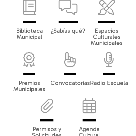
Biblioteca
¿Sabías qué?
Espacios
Municipal
Culturales
Municipales
Premios
Convocatorias
Radio Escuela
Municipales
Permisos y
Agenda
Solicitudes
Cultural