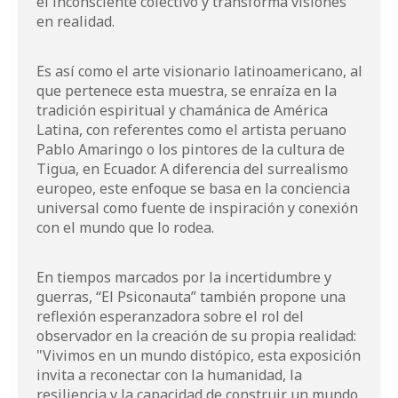
el inconsciente colectivo y transforma visiones
en realidad.
Es así como el arte visionario latinoamericano, al
que pertenece esta muestra, se enraíza en la
tradición espiritual y chamánica de América
Latina, con referentes como el artista peruano
Pablo Amaringo o los pintores de la cultura de
Tigua, en Ecuador. A diferencia del surrealismo
europeo, este enfoque se basa en la conciencia
universal como fuente de inspiración y conexión
con el mundo que lo rodea.
En tiempos marcados por la incertidumbre y
guerras, “El Psiconauta” también propone una
reflexión esperanzadora sobre el rol del
observador en la creación de su propia realidad:
"Vivimos en un mundo distópico, esta exposición
invita a reconectar con la humanidad, la
resiliencia y la capacidad de construir un mundo