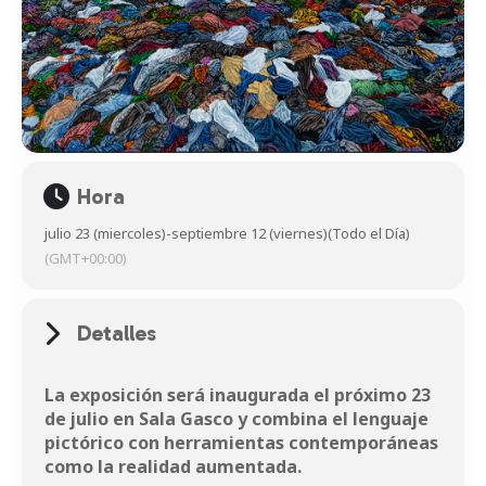
Hora
julio 23 (miercoles)
-
septiembre 12 (viernes)
(Todo el Día)
(GMT+00:00)
Detalles
La exposición será inaugurada el próximo 23
de julio en Sala Gasco y combina el lenguaje
pictórico con herramientas contemporáneas
como la realidad aumentada.