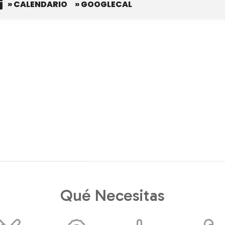
» CALENDARIO
» GOOGLECAL
Qué Necesitas