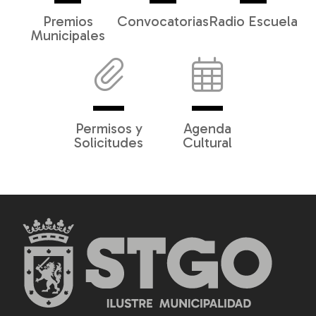
Premios
Convocatorias
Radio Escuela
Municipales
Permisos y
Agenda
Solicitudes
Cultural