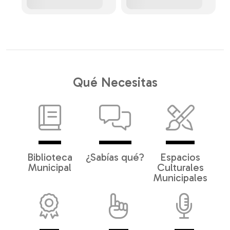
Qué Necesitas
Biblioteca
¿Sabías qué?
Espacios
Municipal
Culturales
Municipales