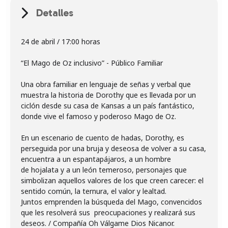
Detalles
24 de abril / 17:00 horas
“El Mago de Oz inclusivo” - Público Familiar
Una obra familiar en lenguaje de señas y verbal que
muestra la historia de Dorothy que es llevada por un
ciclón desde su casa de Kansas a un país fantástico,
donde vive el famoso y poderoso Mago de Oz.
En un escenario de cuento de hadas, Dorothy, es
perseguida por una bruja y deseosa de volver a su casa,
encuentra a un espantapájaros, a un hombre
de hojalata y a un león temeroso, personajes que
simbolizan aquellos valores de los que creen carecer: el
sentido común, la ternura, el valor y lealtad.
Juntos emprenden la búsqueda del Mago, convencidos
que les resolverá sus preocupaciones y realizará sus
deseos. / Compañía Oh Válgame Dios Nicanor.