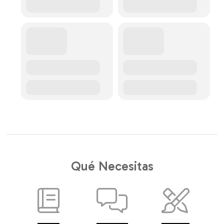
Qué Necesitas