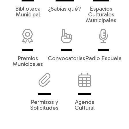
Biblioteca
¿Sabías qué?
Espacios
Municipal
Culturales
Municipales
Premios
Convocatorias
Radio Escuela
Municipales
Permisos y
Agenda
Solicitudes
Cultural