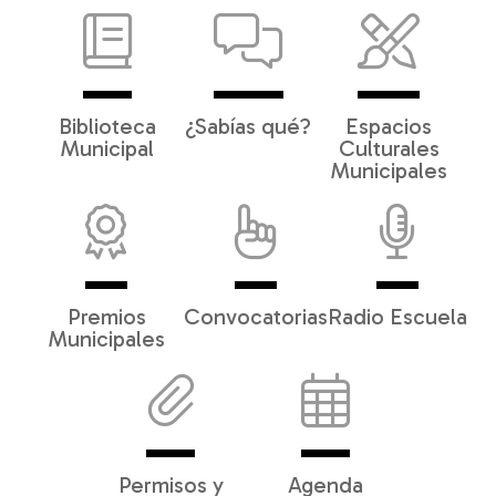
Biblioteca
¿Sabías qué?
Espacios
Municipal
Culturales
Municipales
Premios
Convocatorias
Radio Escuela
Municipales
Permisos y
Agenda