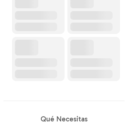
Qué Necesitas