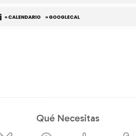
» CALENDARIO
» GOOGLECAL
Qué Necesitas