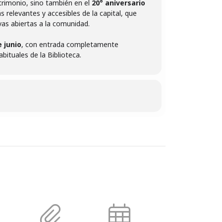
atrimonio, sino también en el
20° aniversario
s relevantes y accesibles de la capital, que
as abiertas a la comunidad.
 junio
, con entrada completamente
bituales de la Biblioteca.