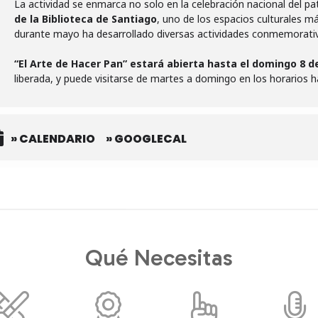
La actividad se enmarca no solo en la celebración nacional del p
de la Biblioteca de Santiago
, uno de los espacios culturales má
durante mayo ha desarrollado diversas actividades conmemorativ
“El Arte de Hacer Pan” estará abierta hasta el domingo 8 de
liberada, y puede visitarse de martes a domingo en los horarios ha
» CALENDARIO
» GOOGLECAL
Qué Necesitas