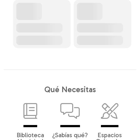
Qué Necesitas
Biblioteca
¿Sabías qué?
Espacios