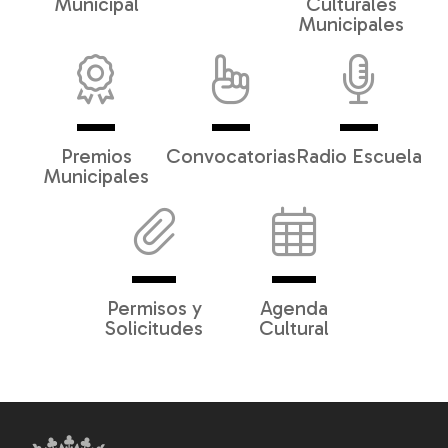
Municipal
Culturales
Municipales
Premios
Convocatorias
Radio Escuela
Municipales
Permisos y
Agenda
Solicitudes
Cultural