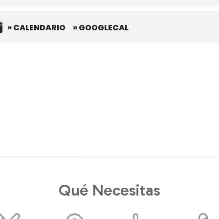
» CALENDARIO
» GOOGLECAL
Qué Necesitas