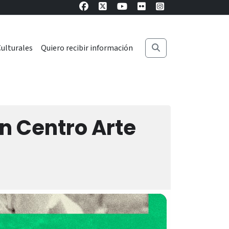
ulturales
Quiero recibir información
en Centro Arte