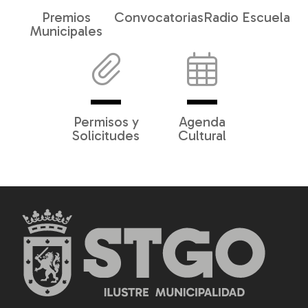
Premios
Convocatorias
Radio Escuela
Municipales
Permisos y
Agenda
Solicitudes
Cultural