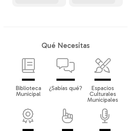
Qué Necesitas
Biblioteca
¿Sabías qué?
Espacios
Municipal
Culturales
Municipales