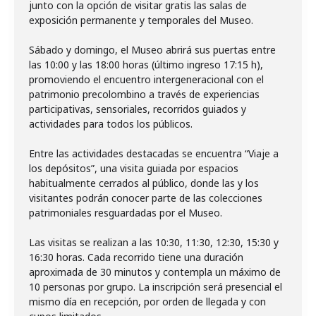
junto con la opción de visitar gratis las salas de
exposición permanente y temporales del Museo.
Sábado y domingo, el Museo abrirá sus puertas entre
las 10:00 y las 18:00 horas (último ingreso 17:15 h),
promoviendo el encuentro intergeneracional con el
patrimonio precolombino a través de experiencias
participativas, sensoriales, recorridos guiados y
actividades para todos los públicos.
Entre las actividades destacadas se encuentra “Viaje a
los depósitos”, una visita guiada por espacios
habitualmente cerrados al público, donde las y los
visitantes podrán conocer parte de las colecciones
patrimoniales resguardadas por el Museo.
Las visitas se realizan a las 10:30, 11:30, 12:30, 15:30 y
16:30 horas. Cada recorrido tiene una duración
aproximada de 30 minutos y contempla un máximo de
10 personas por grupo. La inscripción será presencial el
mismo día en recepción, por orden de llegada y con