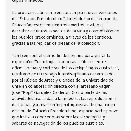
cupos limitados.
La programación también contempla nuevas versiones
de “Estación Precolombino”. Liderados por el equipo de
Educación, estos encuentros abiertos, invitan a
descubrir distintos aspectos de la vida y cosmovisión de
los pueblos precolombinos, a través de los sentidos,
gracias a las réplicas de piezas de la colección.
También será el último fin de semana para visitar la
exposición “Tecnologías canoeras: diálogos entre
oficios, aguas y cortezas de los archipiélagos australes”,
resultado de un trabajo interdisciplinario desarrollado
por el Núcleo de Artes y Ciencias de la Universidad de
Chile en colaboración directa con el artesano yagán
José “Popi” González Calderón. Como parte de las
actividades asociadas a la muestra, las reproducciones
de canoas yaganas serán protagonistas de una nueva
edición de Estación Precolombino, espacio participativo
que invita a conocer más sobre las tecnologías y
saberes de navegación de los pueblos australes.