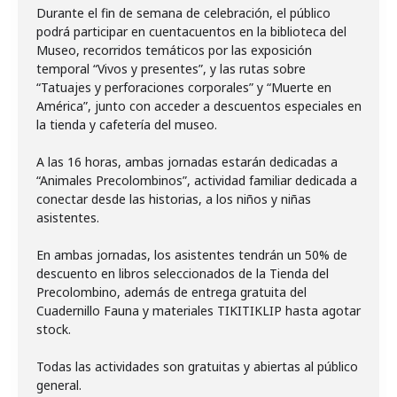
Durante el fin de semana de celebración, el público
podrá participar en cuentacuentos en la biblioteca del
Museo, recorridos temáticos por las exposición
temporal “Vivos y presentes”, y las rutas sobre
“Tatuajes y perforaciones corporales” y “Muerte en
América”, junto con acceder a descuentos especiales en
la tienda y cafetería del museo.
A las 16 horas, ambas jornadas estarán dedicadas a
“Animales Precolombinos”, actividad familiar dedicada a
conectar desde las historias, a los niños y niñas
asistentes.
En ambas jornadas, los asistentes tendrán un 50% de
descuento en libros seleccionados de la Tienda del
Precolombino, además de entrega gratuita del
Cuadernillo Fauna y materiales TIKITIKLIP hasta agotar
stock.
Todas las actividades son gratuitas y abiertas al público
general.