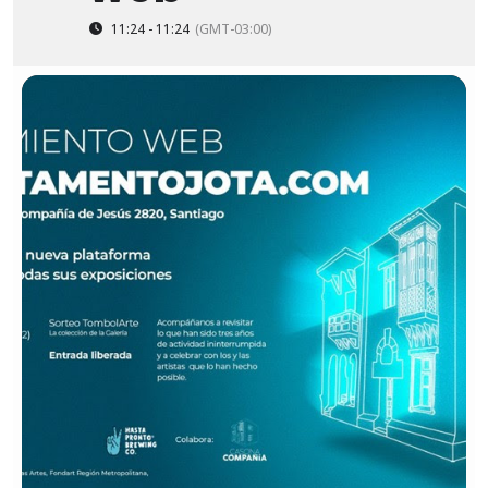
11:24 - 11:24
(GMT-03:00)