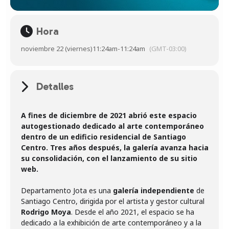
Hora
noviembre 22 (viernes)
11:24am
-
11:24am
(GMT-03:00)
Detalles
A fines de diciembre de 2021 abrió este espacio
autogestionado dedicado al arte contemporáneo
dentro de un edificio residencial de Santiago
Centro. Tres años después, la galería avanza hacia
su consolidación, con el lanzamiento de su sitio
web.
Departamento Jota es una
galería independiente
de
Santiago Centro, dirigida por el artista y gestor cultural
Rodrigo Moya
. Desde el año 2021, el espacio se ha
dedicado a la exhibición de arte contemporáneo y a la