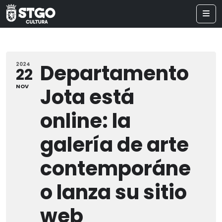
Departamento
2024
22
NOV
Jota está
online: la
galería de arte
contemporáne
o lanza su sitio
web