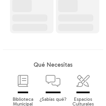
Qué Necesitas
Biblioteca
¿Sabías qué?
Espacios
Municipal
Culturales