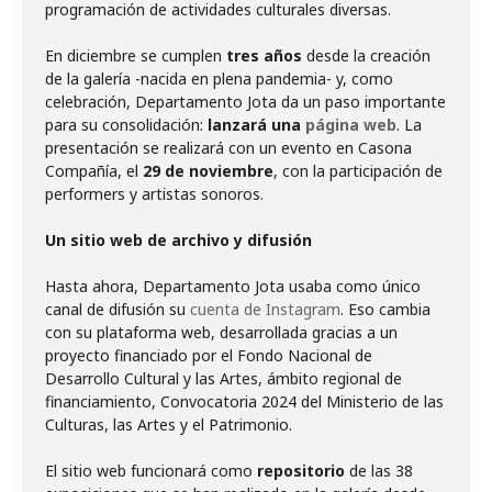
programación de actividades culturales diversas.
En diciembre se cumplen
tres años
desde la creación
de la galería -nacida en plena pandemia- y, como
celebración, Departamento Jota da un paso importante
para su consolidación:
lanzará una
página web
. La
presentación se realizará con un evento en Casona
Compañía, el
29 de noviembre
, con la participación de
performers y artistas sonoros.
Un sitio web de archivo y difusión
Hasta ahora, Departamento Jota usaba como único
canal de difusión su
cuenta de Instagram
. Eso cambia
con su plataforma web, desarrollada gracias a un
proyecto financiado por el Fondo Nacional de
Desarrollo Cultural y las Artes, ámbito regional de
financiamiento, Convocatoria 2024 del Ministerio de las
Culturas, las Artes y el Patrimonio.
El sitio web funcionará como
repositorio
de las 38