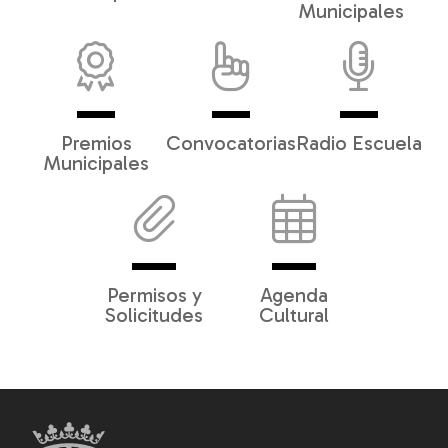
Municipales
Premios
Convocatorias
Radio Escuela
Municipales
Permisos y
Agenda
Solicitudes
Cultural