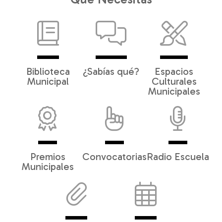
Biblioteca
¿Sabías qué?
Espacios
Municipal
Culturales
Municipales
Premios
Convocatorias
Radio Escuela
Municipales