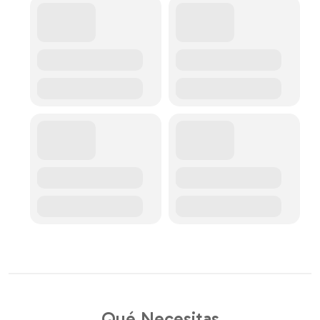
Qué Necesitas