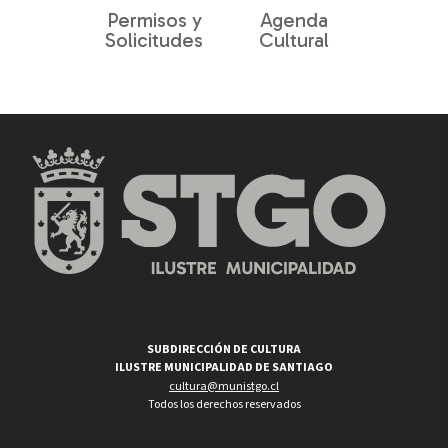
Permisos y
Agenda
Solicitudes
Cultural
SUBDIRECCIÓN DE CULTURA
ILUSTRE MUNICIPALIDAD DE SANTIAGO
cultura@munistgo.cl
Todos los derechos reservados