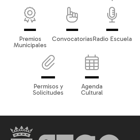
Premios
Convocatorias
Radio Escuela
Municipales
Permisos y
Agenda
Solicitudes
Cultural