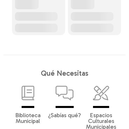
Qué Necesitas
Biblioteca
¿Sabías qué?
Espacios
Municipal
Culturales
Municipales