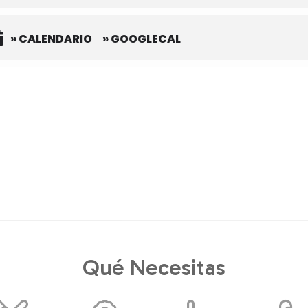
» CALENDARIO
» GOOGLECAL
Qué Necesitas