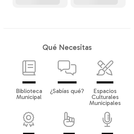
Qué Necesitas
Biblioteca
¿Sabías qué?
Espacios
Municipal
Culturales
Municipales