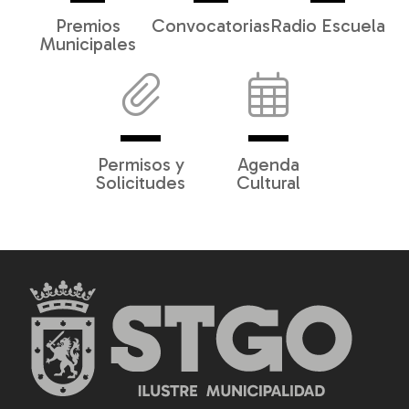
Premios
Convocatorias
Radio Escuela
Municipales
Permisos y
Agenda
Solicitudes
Cultural