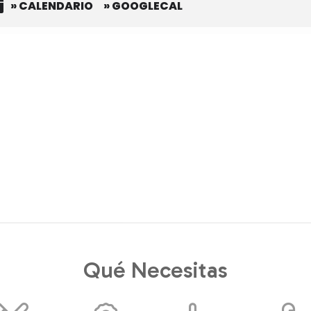
» CALENDARIO
» GOOGLECAL
Qué Necesitas