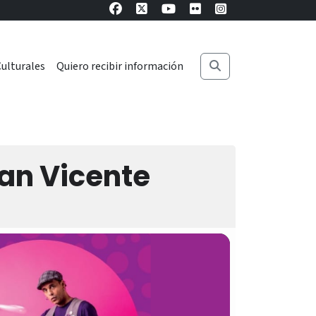
ulturales
Quiero recibir información
San Vicente