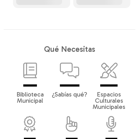
Qué Necesitas
Biblioteca
¿Sabías qué?
Espacios
Municipal
Culturales
Municipales