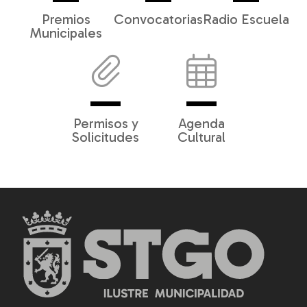
Premios
Convocatorias
Radio Escuela
Municipales
Permisos y
Agenda
Solicitudes
Cultural