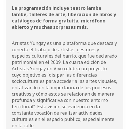
La programación incluye teatro lambe
lambe, talleres de arte, liberación de libros y
catálogos de forma gratuita, micrófono
abierto y muchas sorpresas más.
Artistas Yungay
es una plataforma que destaca y
conecta el trabajo de artistas, gestores y
espacios culturales del barrio, que fue declarado
patrimonial en el 2009. La cuarta edición de
Artistas Yungay en Vivo celebra un proyecto
cuyo objetivo es “disipar las diferencias
socioculturales para acceder a las artes visuales,
enfatizando en la importancia de los procesos
creativos y cómo estos se relacionan de manera
profunda y significativa con nuestro entorno
territorial”. Esta visión se evidencia en la
constante vocación de realizar actividades
culturales en el espacio público, especialmente
en la calle.