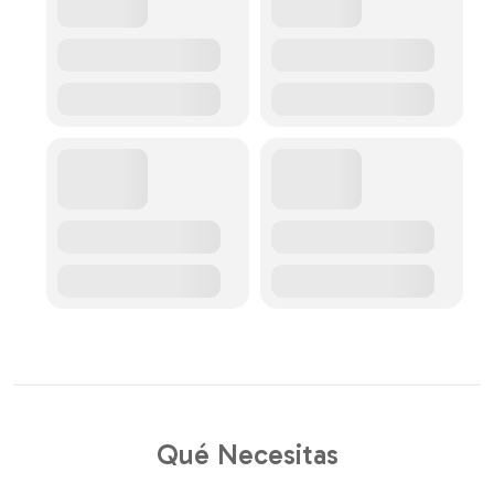
Qué Necesitas