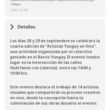
7:00pm
(GMT-03:00)
Detalles
Los días 28 y 29 de septiembre se celebrará la
cuarta edición de “Artistas Yungay en Vivo”,
una actividad organizada por el colectivo
gestado en el Barrio Yungay. El evento tendrá
lugar en la intersección de las calles
Huérfanos con Libertad, entre las 14:00 y
19:00 hrs.
Este evento destaca el trabajo de 14 artistas
visuales que compartirán su proceso creativo
en vivo, desde la concepción hasta la
culminación de sus obras durante el evento.