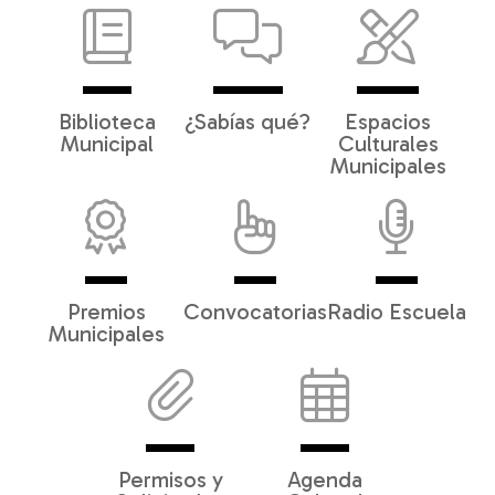
Biblioteca
¿Sabías qué?
Espacios
Municipal
Culturales
Municipales
Premios
Convocatorias
Radio Escuela
Municipales
Permisos y
Agenda