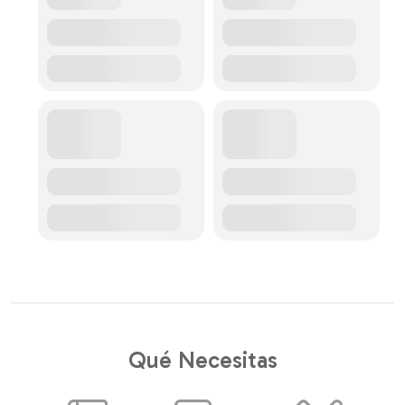
Qué Necesitas