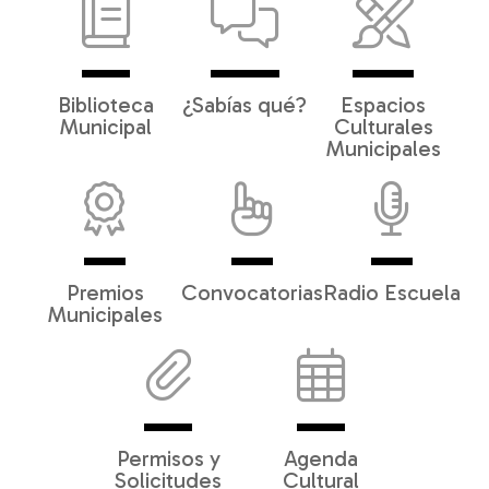
Biblioteca
¿Sabías qué?
Espacios
Municipal
Culturales
Municipales
Premios
Convocatorias
Radio Escuela
Municipales
Permisos y
Agenda
Solicitudes
Cultural