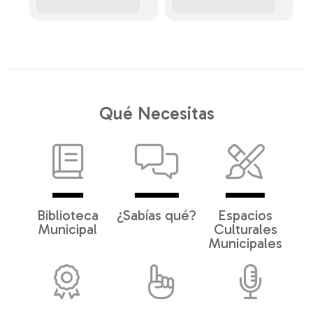
Qué Necesitas
Biblioteca
¿Sabías qué?
Espacios
Municipal
Culturales
Municipales