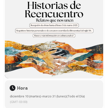
Hora
diciembre 10 (martes)
-
marzo 31 (lunes)
(Todo el Día)
(GMT-03:00)