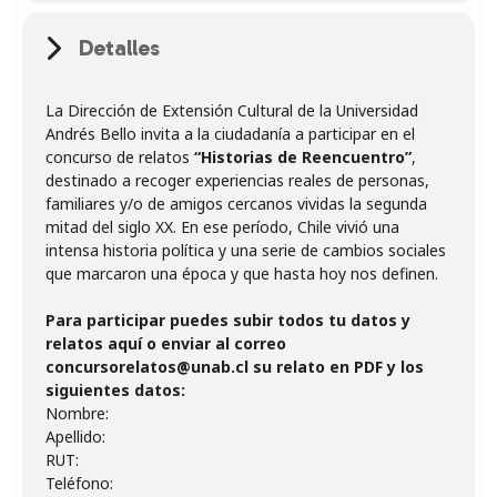
Detalles
La Dirección de Extensión Cultural de la Universidad
Andrés Bello invita a la ciudadanía a participar en el
concurso de relatos
“Historias de Reencuentro”
,
destinado a recoger experiencias reales de personas,
familiares y/o de amigos cercanos vividas la segunda
mitad del siglo XX. En ese período, Chile vivió una
intensa historia política y una serie de cambios sociales
que marcaron una época y que hasta hoy nos definen.
Para participar puedes subir todos tu datos y
relatos aquí o enviar al correo
concursorelatos@unab.cl su relato en PDF y los
siguientes datos:
Nombre:
Apellido:
RUT:
Teléfono: