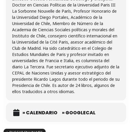
Doctor en Ciencias Políticas de la Universidad Paris III
La Sorbonne Nouvelle de París, Profesor Honorario de
la Universidad Diego Portales, Académico de la
Universidad de Chile, Miembro de Número de la
Academia de Ciencias Sociales políticas y morales del
Instituto de Chile, consejero científico internacional en
la Universidad de la Cité Paris, asesor académico del
Club de Madrid. Ha sido catedrático en el Colegio de
Estudios Mundiales de Paris y profesor invitado en
universidades de Francia e Italia, es columnista del
diario La Tercera. Fue secretario ejecutivo adjunto de la
CEPAL de Naciones Unidas y asesor estratégico del
presidente Ricardo Lagos durante todo el periodo de su
Presidencia de Chile. Es autor de 24 libros, algunos de
ellos traducidos a otros idiomas.
» CALENDARIO
» GOOGLECAL