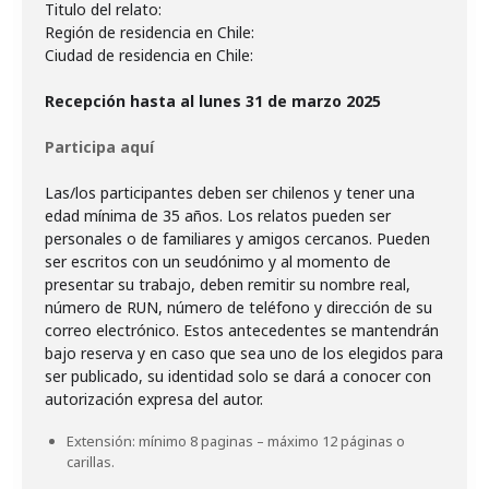
Titulo del relato:
Región de residencia en Chile:
Ciudad de residencia en Chile:
Recepción hasta al lunes 31 de marzo 2025
Participa aquí
Las/los participantes deben ser chilenos y tener una
edad mínima de 35 años. Los relatos pueden ser
personales o de familiares y amigos cercanos. Pueden
ser escritos con un seudónimo y al momento de
presentar su trabajo, deben remitir su nombre real,
número de RUN, número de teléfono y dirección de su
correo electrónico. Estos antecedentes se mantendrán
bajo reserva y en caso que sea uno de los elegidos para
ser publicado, su identidad solo se dará a conocer con
Extensión: mínimo 8 paginas – máximo 12 páginas o
carillas.