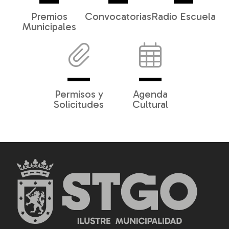
Premios
Convocatorias
Radio Escuela
Municipales
Permisos y
Agenda
Solicitudes
Cultural