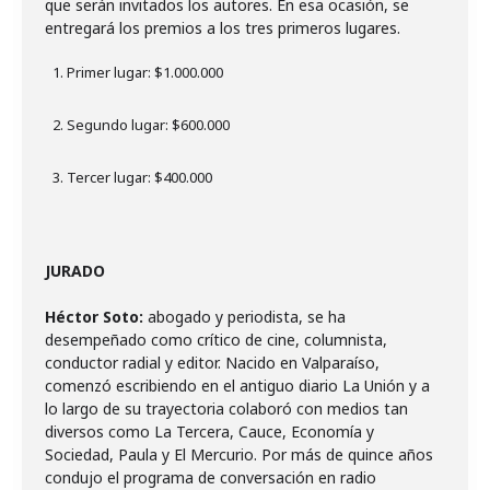
que serán invitados los autores. En esa ocasión, se
Primer lugar: $1.000.000
Segundo lugar: $600.000
Tercer lugar: $400.000
JURADO
Héctor Soto:
abogado y periodista, se ha
desempeñado como crítico de cine, columnista,
conductor radial y editor. Nacido en Valparaíso,
comenzó escribiendo en el antiguo diario La Unión y a
lo largo de su trayectoria colaboró con medios tan
diversos como La Tercera, Cauce, Economía y
Sociedad, Paula y El Mercurio. Por más de quince años
condujo el programa de conversación en radio