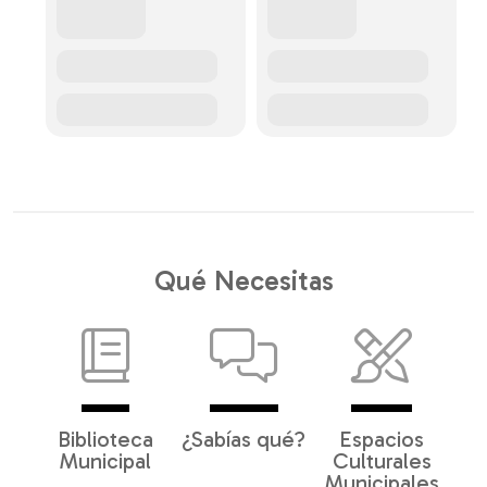
Qué Necesitas
Biblioteca
¿Sabías qué?
Espacios
Municipal
Culturales
Municipales