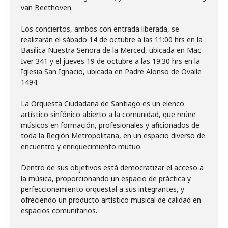
van Beethoven.
Los conciertos, ambos con entrada liberada, se
realizarán el sábado 14 de octubre a las 11:00 hrs en la
Basílica Nuestra Señora de la Merced, ubicada en Mac
Iver 341 y el jueves 19 de octubre a las 19:30 hrs en la
Iglesia San Ignacio, ubicada en Padre Alonso de Ovalle
1494.
La Orquesta Ciudadana de Santiago es un elenco
artístico sinfónico abierto a la comunidad, que reúne
músicos en formación, profesionales y aficionados de
toda la Región Metropolitana, en un espacio diverso de
encuentro y enriquecimiento mutuo.
Dentro de sus objetivos está democratizar el acceso a
la música, proporcionando un espacio de práctica y
perfeccionamiento orquestal a sus integrantes, y
ofreciendo un producto artístico musical de calidad en
espacios comunitarios.