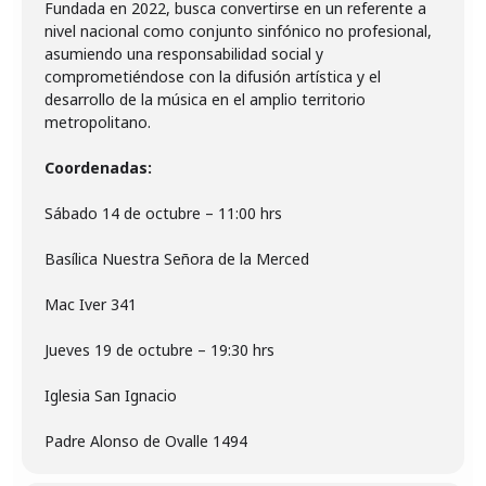
Fundada en 2022, busca convertirse en un referente a
nivel nacional como conjunto sinfónico no profesional,
asumiendo una responsabilidad social y
comprometiéndose con la difusión artística y el
desarrollo de la música en el amplio territorio
metropolitano.
Coordenadas:
Sábado 14 de octubre – 11:00 hrs
Basílica Nuestra Señora de la Merced
Mac Iver 341
Jueves 19 de octubre – 19:30 hrs
Iglesia San Ignacio
Padre Alonso de Ovalle 1494