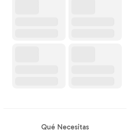
Qué Necesitas