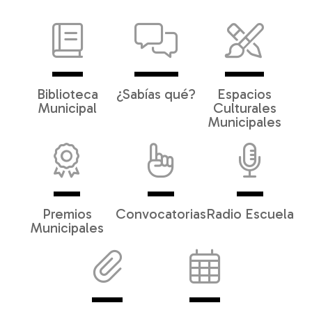
Biblioteca
¿Sabías qué?
Espacios
Municipal
Culturales
Municipales
Premios
Convocatorias
Radio Escuela
Municipales