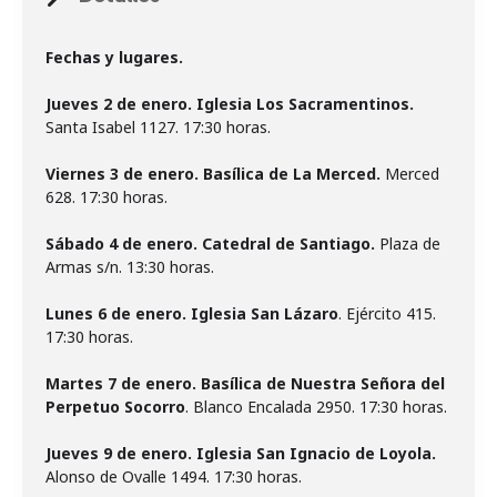
Fechas y lugares.
Jueves 2 de enero. Iglesia Los Sacramentinos.
Santa Isabel 1127. 17:30 horas.
Viernes 3 de enero.
Basílica de La Merced.
Merced
628. 17:30 horas.
Sábado 4 de enero. Catedral de Santiago.
Plaza de
Armas s/n. 13:30 horas.
Lunes 6 de enero. Iglesia San Lázaro
. Ejército 415.
17:30 horas.
Martes 7 de enero.
Basílica de Nuestra Señora del
Perpetuo Socorro
. Blanco Encalada 2950. 17:30 horas.
Jueves 9 de enero. Iglesia San Ignacio de Loyola.
Alonso de Ovalle 1494. 17:30 horas.