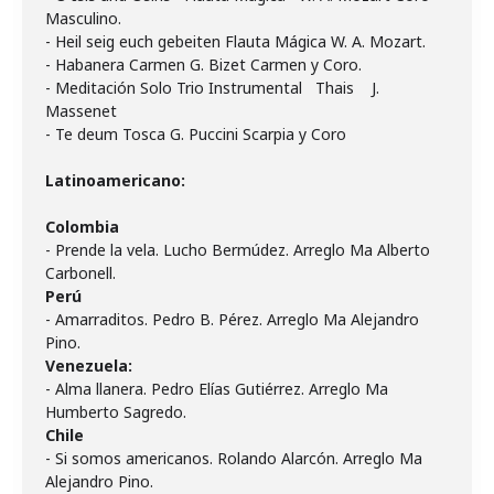
Masculino.
- Heil seig euch gebeiten Flauta Mágica W. A. Mozart.
- Habanera Carmen G. Bizet Carmen y Coro.
- Meditación Solo Trio Instrumental Thais J.
Massenet
- Te deum Tosca G. Puccini Scarpia y Coro
Latinoamericano:
Colombia
- Prende la vela. Lucho Bermúdez. Arreglo Ma Alberto
Perú
- Amarraditos. Pedro B. Pérez. Arreglo Ma Alejandro
Venezuela:
- Alma llanera. Pedro Elías Gutiérrez. Arreglo Ma
Chile
- Si somos americanos. Rolando Alarcón. Arreglo Ma
Alejandro Pino.