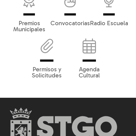
Premios
Convocatorias
Radio Escuela
Municipales
Permisos y
Agenda
Solicitudes
Cultural