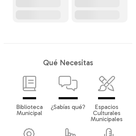
Qué Necesitas
Biblioteca
¿Sabías qué?
Espacios
Municipal
Culturales
Municipales