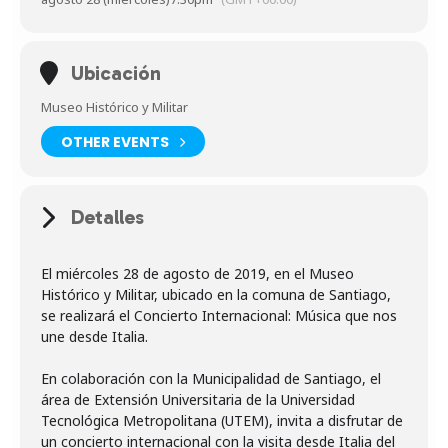
Ubicación
Museo Histórico y Militar
OTHER EVENTS
Detalles
El miércoles 28 de agosto de 2019, en el Museo
Histórico y Militar, ubicado en la comuna de Santiago,
se realizará el Concierto Internacional: Música que nos
une desde Italia.
En colaboración con la Municipalidad de Santiago, el
área de Extensión Universitaria de la Universidad
Tecnológica Metropolitana (UTEM), invita a disfrutar de
un concierto internacional con la visita desde Italia del