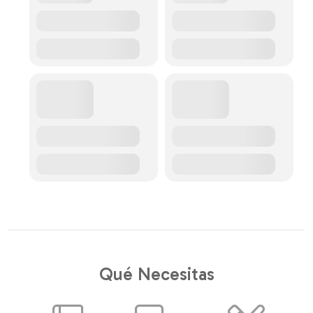
Qué Necesitas