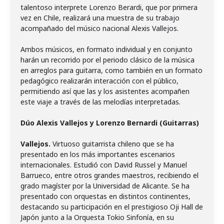
talentoso interprete Lorenzo Berardi, que por primera
vez en Chile, realizará una muestra de su trabajo
acompañado del músico nacional Alexis Vallejos.
Ambos músicos, en formato individual y en conjunto
harán un recorrido por el periodo clásico de la música
en arreglos para guitarra, como también en un formato
pedagógico realizarán interacción con el público,
permitiendo así que las y los asistentes acompañen
este viaje a través de las melodías interpretadas.
Dúo Alexis Vallejos y Lorenzo Bernardi (Guitarras)
Vallejos.
Virtuoso guitarrista chileno que se ha
presentado en los más importantes escenarios
internacionales. Estudió con David Russel y Manuel
Barrueco, entre otros grandes maestros, recibiendo el
grado magíster por la Universidad de Alicante. Se ha
presentado con orquestas en distintos continentes,
destacando su participación en el prestigioso Oji Hall de
Japón junto a la Orquesta Tokio Sinfonía, en su