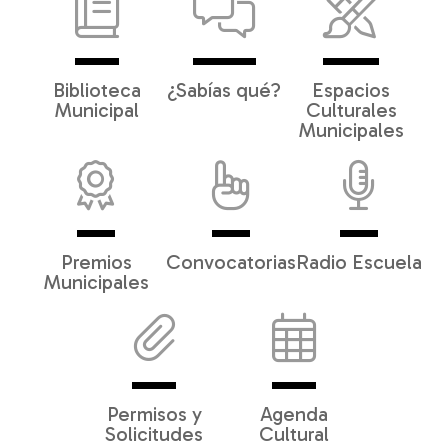
Biblioteca
¿Sabías qué?
Espacios
Municipal
Culturales
Municipales
Premios
Convocatorias
Radio Escuela
Municipales
Permisos y
Agenda
Solicitudes
Cultural