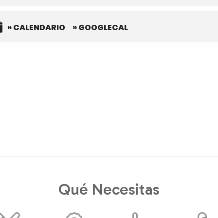
» CALENDARIO
» GOOGLECAL
Qué Necesitas