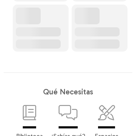
Qué Necesitas