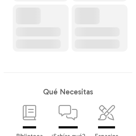
Qué Necesitas