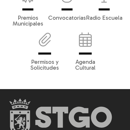
Premios
Convocatorias
Radio Escuela
Municipales
Permisos y
Agenda
Solicitudes
Cultural