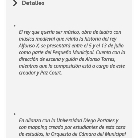
Detalles
El rey que quería ser músico, obra de teatro con
música medieval que relata la historia del rey
Alfonso X, se presentará entre el 5 y el 13 de julio
como parte del Pequeño Municipal. Cuenta con la
dirección de escena y guión de Alonso Torres,
mientras que la composición está a cargo de este
creador y Paz Court.
En alianza con la Universidad Diego Portales y
con mapping creado por estudiantes de esta casa
de estudios, la Orquesta de Cámara del Municipal