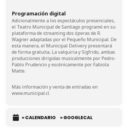
Programación digital
Adicionalmente a los espectáculos presenciales,
el Teatro Municipal de Santiago programó en su
plataforma de streaming dos óperas de R.
Wagner adaptadas por el Pequeño Municipal. De
esta manera, el Municipal Delivery presentará
de forma gratuita, La valquiria y Sigfrido, ambas
producciones dirigidas musicalmente por Pedro-
Pablo Prudencio y escénicamente por Fabiola
Matte.
Más información y venta de entradas en
www.municipal.cl
.
» CALENDARIO
» GOOGLECAL