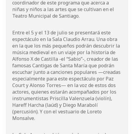
coordinador de este programa que acerca a
niñas y niños a las artes que se cultivan en el
Teatro Municipal de Santiago.
Entre el 5 y el 13 de julio se presentará este
espectáculo en la Sala Claudio Arrau. Una obra
en la que los más pequeños podrán descubrir la
música medieval en un viaje por la historia de
Alfonso X de Castilla -el “Sabio”-, creador de las
famosas Cantigas de Santa María que podrán
escuchar junto a canciones populares —creadas
especialmente para este espectáculo por Paz
Court y Alonso Torres— en la voz de estos dos
actores, quienes estarán acompañados por los
instrumentistas Priscilla Valenzuela (violín),
Hareff Harcha (laúd) y Diego Marabolí
(percusión). Y con el vestuario de Loreto
Monsalve.