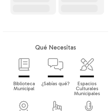
Qué Necesitas
Biblioteca
¿Sabías qué?
Espacios
Municipal
Culturales
Municipales