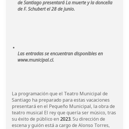
de Santiago presentará La muerte y la doncella
de F. Schubert el 28 de junio.
Las entradas se encuentran disponibles en
www.municipal.cl
.
La programación que el Teatro Municipal de
Santiago ha preparado para estas vacaciones
presentará en el Pequeño Municipal, la obra de
teatro musical El rey que quería ser músico, tras
su éxito de público en
2023.
Su dirección de
escena y guión está a cargo de Alonso Torres,