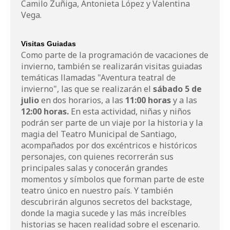
Camilo Zuñiga, Antonieta López y Valentina
Vega.
Visitas Guiadas
Como parte de la programación de vacaciones de
invierno, también se realizarán visitas guiadas
temáticas llamadas "Aventura teatral de
invierno", las que se realizarán el
sábado 5 de
julio
en dos horarios, a las
11:00 horas
y a las
12:00 horas.
En esta actividad, niñas y niños
podrán ser parte de un viaje por la historia y la
magia del Teatro Municipal de Santiago,
acompañados por dos excéntricos e históricos
personajes, con quienes recorrerán sus
principales salas y conocerán grandes
momentos y símbolos que forman parte de este
teatro único en nuestro país. Y también
descubrirán algunos secretos del backstage,
donde la magia sucede y las más increíbles
historias se hacen realidad sobre el escenario.