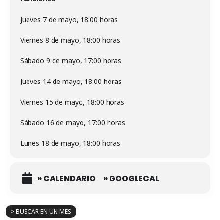
Jueves 7 de mayo, 18:00 horas
Viernes 8 de mayo, 18:00 horas
Sábado 9 de mayo, 17:00 horas
Jueves 14 de mayo, 18:00 horas
Viernes 15 de mayo, 18:00 horas
Sábado 16 de mayo, 17:00 horas
Lunes 18 de mayo, 18:00 horas
» CALENDARIO
» GOOGLECAL
> BUSCAR EN UN MES