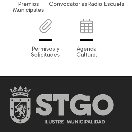
Premios
Convocatorias
Radio Escuela
Municipales
Permisos y
Agenda
Solicitudes
Cultural