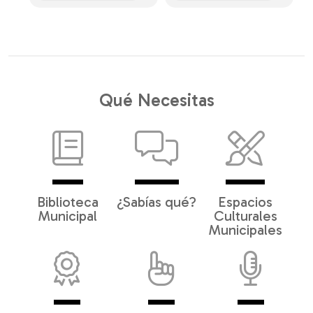
Qué Necesitas
Biblioteca
¿Sabías qué?
Espacios
Municipal
Culturales
Municipales